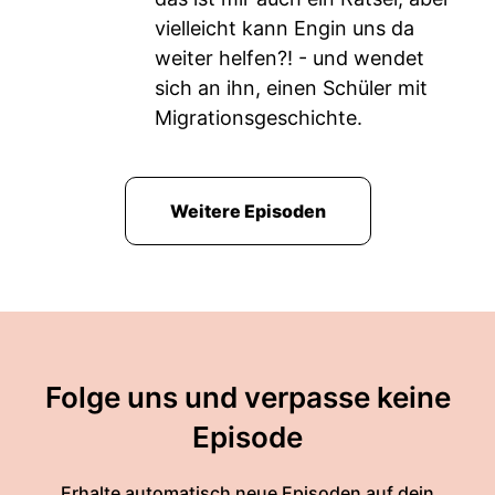
vielleicht kann Engin uns da
weiter helfen?! - und wendet
sich an ihn, einen Schüler mit
Migrationsgeschichte.
Weitere Episoden
Folge uns und verpasse keine
Episode
Erhalte automatisch neue Episoden auf dein