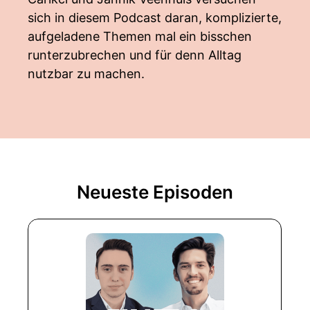
sich in diesem Podcast daran, komplizierte,
aufgeladene Themen mal ein bisschen
runterzubrechen und für denn Alltag
nutzbar zu machen.
Neueste Episoden