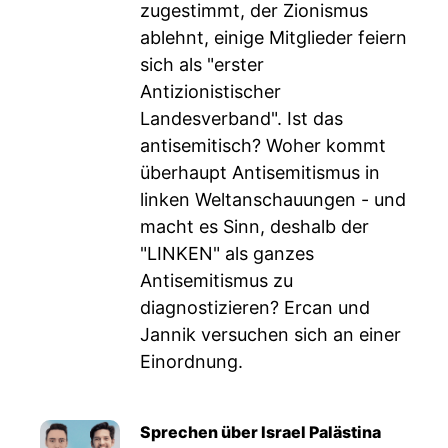
zugestimmt, der Zionismus
ablehnt, einige Mitglieder feiern
sich als "erster
Antizionistischer
Landesverband". Ist das
antisemitisch? Woher kommt
überhaupt Antisemitismus in
linken Weltanschauungen - und
macht es Sinn, deshalb der
"LINKEN" als ganzes
Antisemitismus zu
diagnostizieren? Ercan und
Jannik versuchen sich an einer
Einordnung.
Sprechen über Israel Palästina