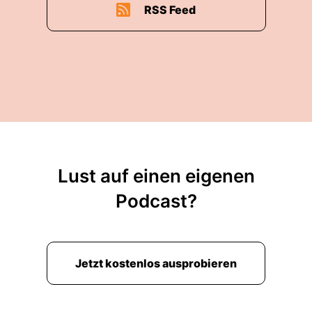
RSS Feed
Lust auf einen eigenen
Podcast?
Jetzt kostenlos ausprobieren